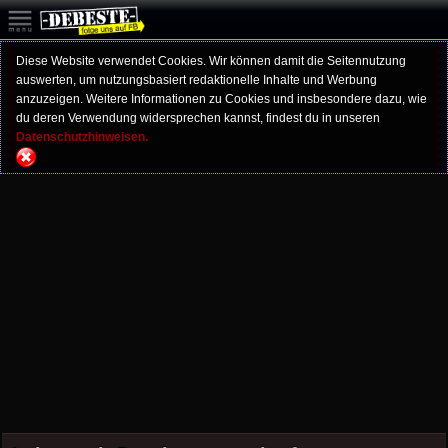
Diese Website verwendet Cookies. Wir können damit die Seitennutzung
auswerten, um nutzungsbasiert redaktionelle Inhalte und Werbung
anzuzeigen. Weitere Informationen zu Cookies und insbesondere dazu, wie
du deren Verwendung widersprechen kannst, findest du in unseren
Datenschutzhinweisen.