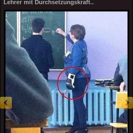
Lehrer mit Durchsetzungskraft..