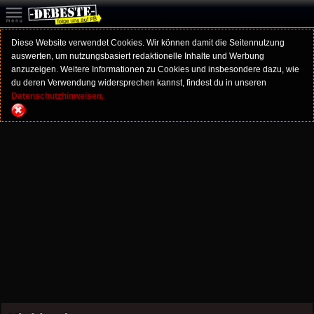
Diese Website verwendet Cookies. Wir können damit die Seitennutzung
auswerten, um nutzungsbasiert redaktionelle Inhalte und Werbung
anzuzeigen. Weitere Informationen zu Cookies und insbesondere dazu, wie
du deren Verwendung widersprechen kannst, findest du in unseren
Datenschutzhinweisen.