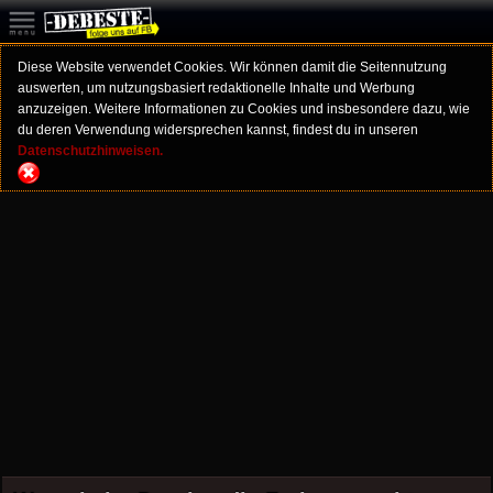
Diese Website verwendet Cookies. Wir können damit die Seitennutzung
auswerten, um nutzungsbasiert redaktionelle Inhalte und Werbung
anzuzeigen. Weitere Informationen zu Cookies und insbesondere dazu, wie
du deren Verwendung widersprechen kannst, findest du in unseren
Datenschutzhinweisen.