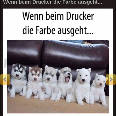
Wenn beim Drucker die Farbe ausgeht...