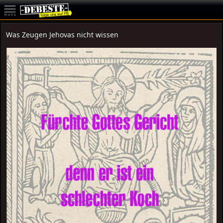
Was Zeugen Jehovas nicht wissen