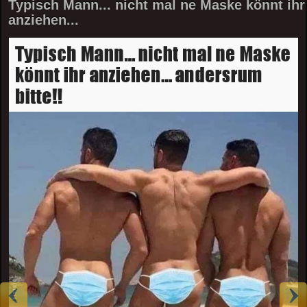
Typisch Mann... nicht mal ne Maske könnt ihr
anziehen...