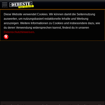
Diese Website verwendet Cookies. Wir können damit die Seitennutzung
auswerten, um nutzungsbasiert redaktionelle Inhalte und Werbung
anzuzeigen. Weitere Informationen zu Cookies und insbesondere dazu, wie
du deren Verwendung widersprechen kannst, findest du in unseren
Datenschutzhinweisen.