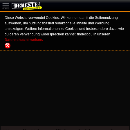
Diese Website verwendet Cookies. Wir können damit die Seitennutzung
auswerten, um nutzungsbasiert redaktionelle Inhalte und Werbung
anzuzeigen. Weitere Informationen zu Cookies und insbesondere dazu, wie
du deren Verwendung widersprechen kannst, findest du in unseren
Datenschutzhinweisen.