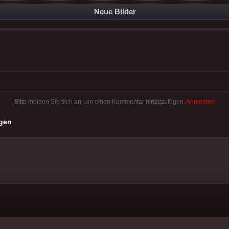
Neue Bilder
Bitte melden Sie sich an, um einen Kommentar hinzuzufügen.
Anmelden
gen