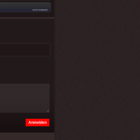
nicht moderiert