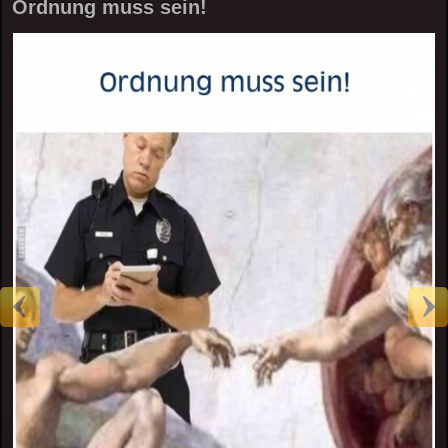
Ordnung muss sein!