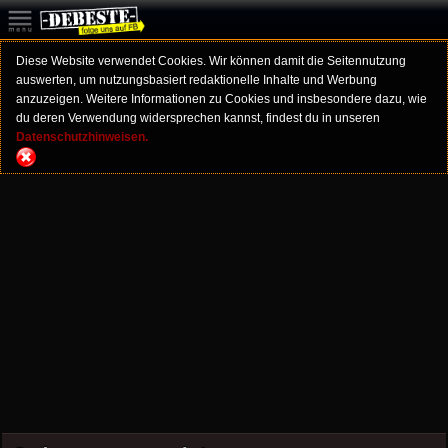
Diese Website verwendet Cookies. Wir können damit die Seitennutzung
auswerten, um nutzungsbasiert redaktionelle Inhalte und Werbung
anzuzeigen. Weitere Informationen zu Cookies und insbesondere dazu, wie
du deren Verwendung widersprechen kannst, findest du in unseren
Datenschutzhinweisen.