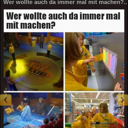
Wer wollte auch da immer mal mit machen?..