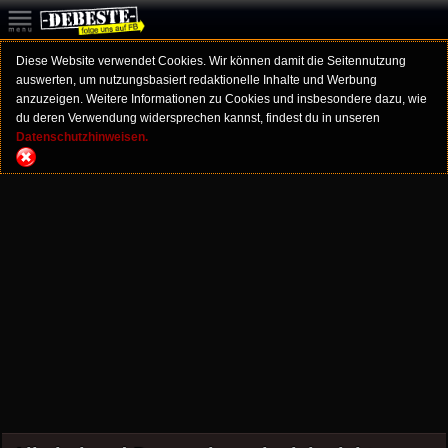
Diese Website verwendet Cookies. Wir können damit die Seitennutzung
auswerten, um nutzungsbasiert redaktionelle Inhalte und Werbung
anzuzeigen. Weitere Informationen zu Cookies und insbesondere dazu, wie
du deren Verwendung widersprechen kannst, findest du in unseren
Datenschutzhinweisen.