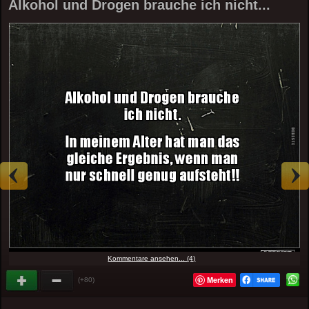
Alkohol und Drogen brauche ich nicht...
Kommentare ansehen... (4)
Merken
(+80)