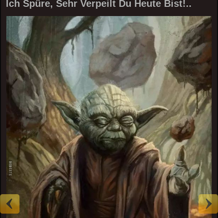
Ich Spüre, Sehr Verpeilt Du Heute Bist!..