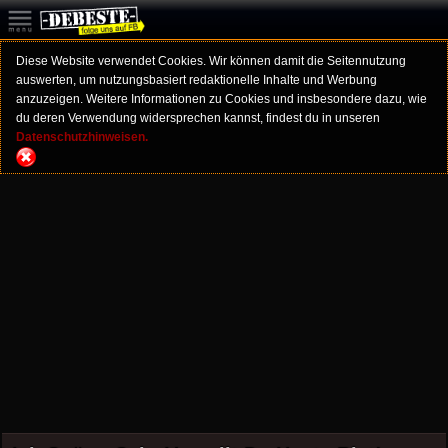
Diese Website verwendet Cookies. Wir können damit die Seitennutzung
auswerten, um nutzungsbasiert redaktionelle Inhalte und Werbung
anzuzeigen. Weitere Informationen zu Cookies und insbesondere dazu, wie
du deren Verwendung widersprechen kannst, findest du in unseren
Datenschutzhinweisen.