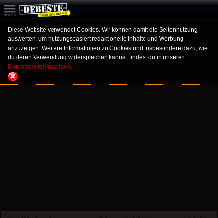
Diese Website verwendet Cookies. Wir können damit die Seitennutzung
auswerten, um nutzungsbasiert redaktionelle Inhalte und Werbung
anzuzeigen. Weitere Informationen zu Cookies und insbesondere dazu, wie
du deren Verwendung widersprechen kannst, findest du in unseren
Datenschutzhinweisen.