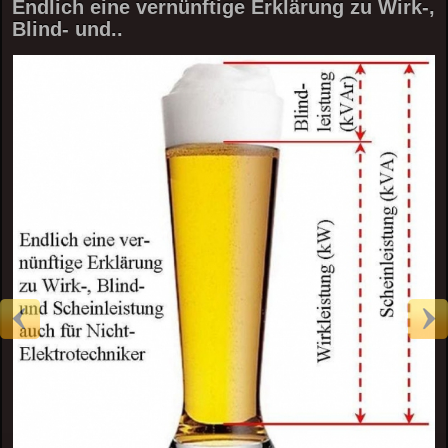
Endlich eine vernünftige Erklärung zu Wirk-,
Blind- und..