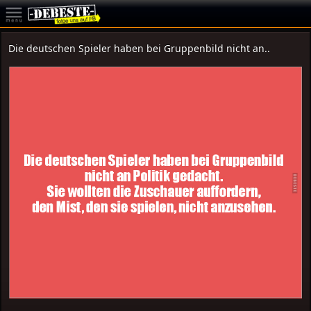
Die deutschen Spieler haben bei Gruppenbild nicht an..