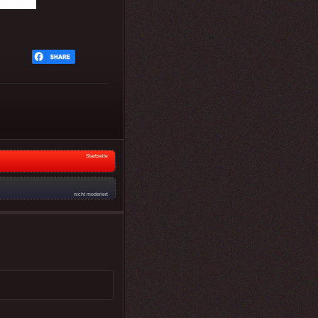
Startseite
nicht moderiert