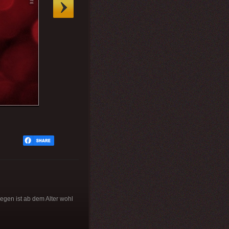
egen ist ab dem Alter wohl