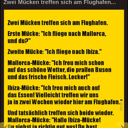
Zwei Mücken treffen sich am Flughafen...