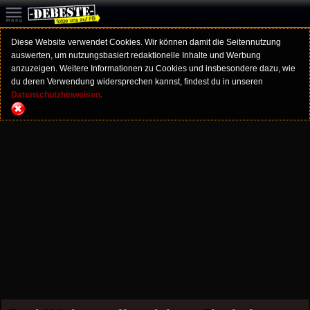
Diese Website verwendet Cookies. Wir können damit die Seitennutzung
auswerten, um nutzungsbasiert redaktionelle Inhalte und Werbung
anzuzeigen. Weitere Informationen zu Cookies und insbesondere dazu, wie
du deren Verwendung widersprechen kannst, findest du in unseren
Datenschutzhinweisen.