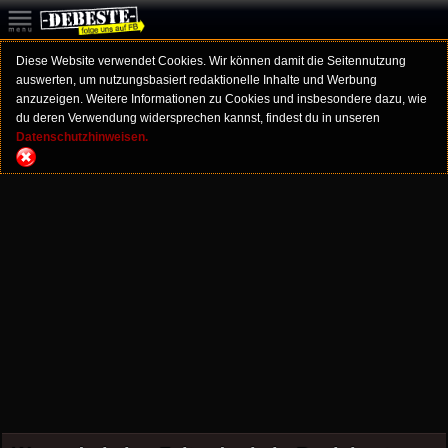
Diese Website verwendet Cookies. Wir können damit die Seitennutzung
auswerten, um nutzungsbasiert redaktionelle Inhalte und Werbung
anzuzeigen. Weitere Informationen zu Cookies und insbesondere dazu, wie
du deren Verwendung widersprechen kannst, findest du in unseren
Datenschutzhinweisen.