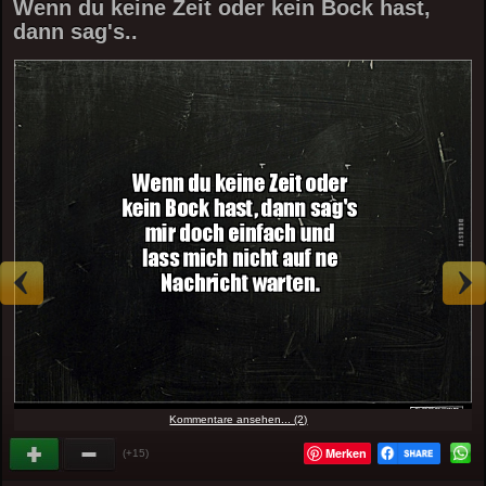
Wenn du keine Zeit oder kein Bock hast,
dann sag's..
Kommentare ansehen... (2)
Merken
(+15)