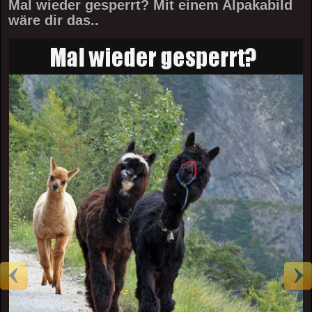
Mal wieder gesperrt? Mit einem Alpakabild
wäre dir das..