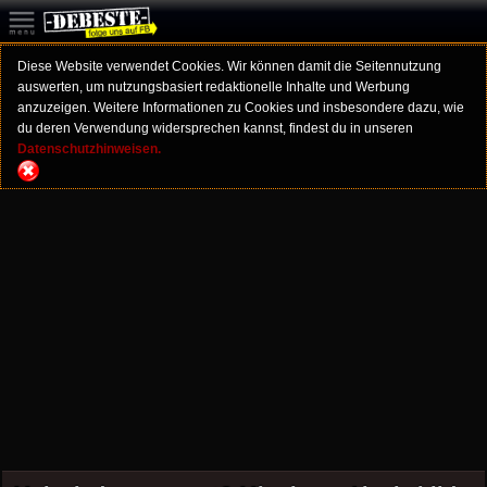
Diese Website verwendet Cookies. Wir können damit die Seitennutzung
auswerten, um nutzungsbasiert redaktionelle Inhalte und Werbung
anzuzeigen. Weitere Informationen zu Cookies und insbesondere dazu, wie
du deren Verwendung widersprechen kannst, findest du in unseren
Datenschutzhinweisen.