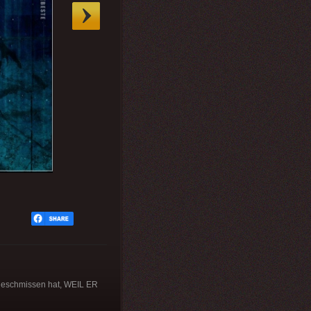
e geschmissen hat, WEIL ER