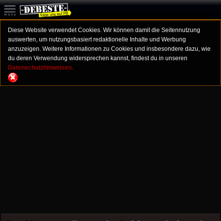
Diese Website verwendet Cookies. Wir können damit die Seitennutzung
auswerten, um nutzungsbasiert redaktionelle Inhalte und Werbung
anzuzeigen. Weitere Informationen zu Cookies und insbesondere dazu, wie
du deren Verwendung widersprechen kannst, findest du in unseren
Datenschutzhinweisen.