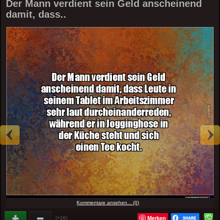
Der Mann verdient sein Geld anscheinend
damit, dass..
Kommentare ansehen... (0)
Merken
(+16)