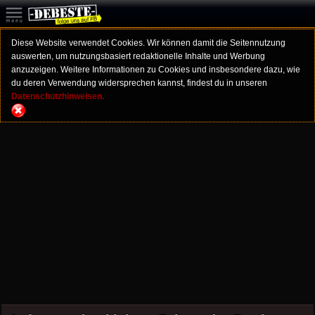
Diese Website verwendet Cookies. Wir können damit die Seitennutzung
auswerten, um nutzungsbasiert redaktionelle Inhalte und Werbung
anzuzeigen. Weitere Informationen zu Cookies und insbesondere dazu, wie
du deren Verwendung widersprechen kannst, findest du in unseren
Datenschutzhinweisen.