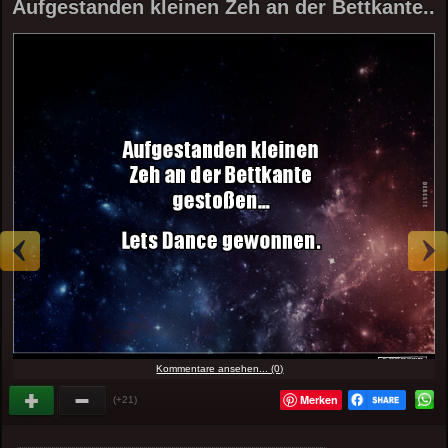
Aufgestanden kleinen Zeh an der Bettkante..
Kommentare ansehen... (0)
Merken
(+21)