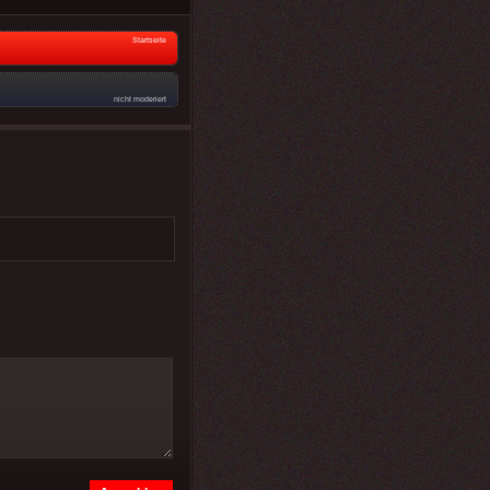
Startseite
nicht moderiert