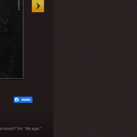
m Konto?" Ich: "Mir egal."