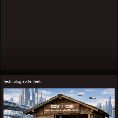
Technologieoffenheit