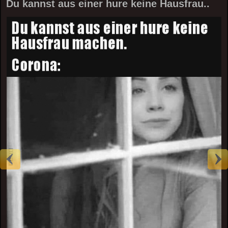
Du kannst aus einer hure keine Hausfrau..