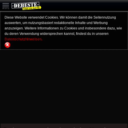
Diese Website verwendet Cookies. Wir können damit die Seitennutzung
auswerten, um nutzungsbasiert redaktionelle Inhalte und Werbung
anzuzeigen. Weitere Informationen zu Cookies und insbesondere dazu, wie
du deren Verwendung widersprechen kannst, findest du in unseren
Datenschutzhinweisen.