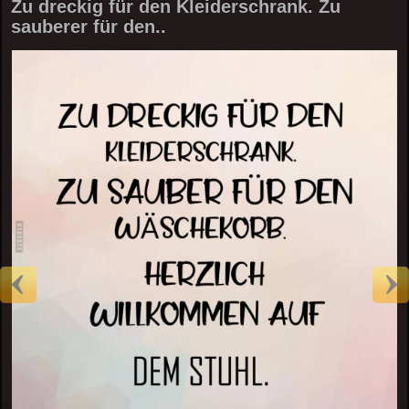
Zu dreckig für den Kleiderschrank. Zu
sauberer für den..