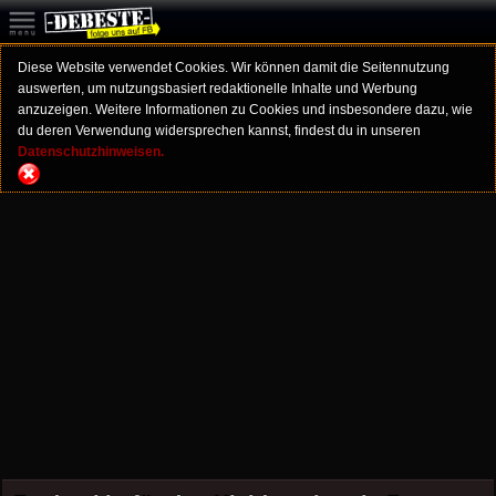
Diese Website verwendet Cookies. Wir können damit die Seitennutzung
auswerten, um nutzungsbasiert redaktionelle Inhalte und Werbung
anzuzeigen. Weitere Informationen zu Cookies und insbesondere dazu, wie
du deren Verwendung widersprechen kannst, findest du in unseren
Datenschutzhinweisen.