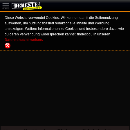
Diese Website verwendet Cookies. Wir können damit die Seitennutzung
auswerten, um nutzungsbasiert redaktionelle Inhalte und Werbung
anzuzeigen. Weitere Informationen zu Cookies und insbesondere dazu, wie
du deren Verwendung widersprechen kannst, findest du in unseren
Datenschutzhinweisen.