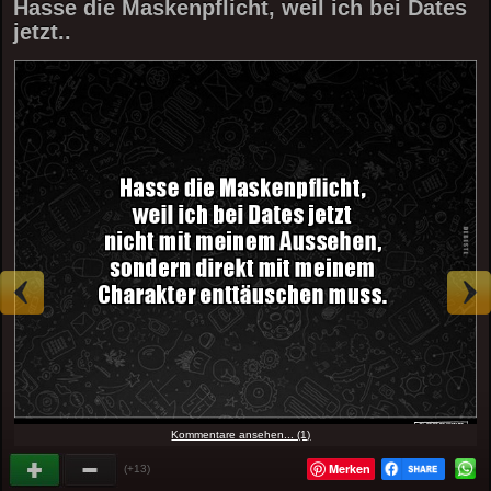
Hasse die Maskenpflicht, weil ich bei Dates
jetzt..
Kommentare ansehen... (1)
Merken
(+13)