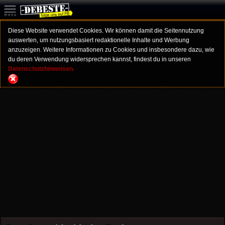
Diese Website verwendet Cookies. Wir können damit die Seitennutzung
auswerten, um nutzungsbasiert redaktionelle Inhalte und Werbung
anzuzeigen. Weitere Informationen zu Cookies und insbesondere dazu, wie
du deren Verwendung widersprechen kannst, findest du in unseren
Datenschutzhinweisen.