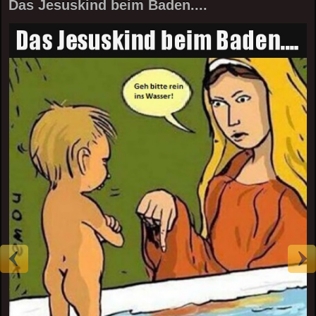
Das Jesuskind beim Baden....