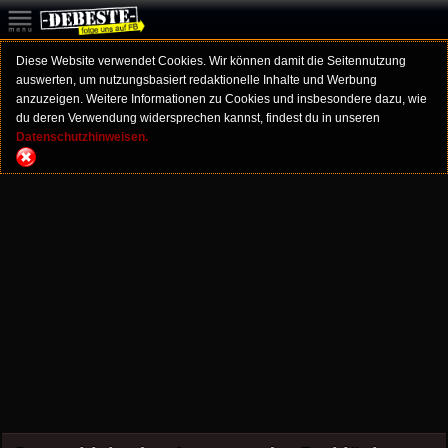
Diese Website verwendet Cookies. Wir können damit die Seitennutzung
auswerten, um nutzungsbasiert redaktionelle Inhalte und Werbung
anzuzeigen. Weitere Informationen zu Cookies und insbesondere dazu, wie
du deren Verwendung widersprechen kannst, findest du in unseren
Datenschutzhinweisen.