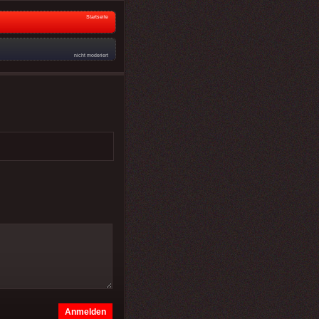
Startseite
nicht moderiert