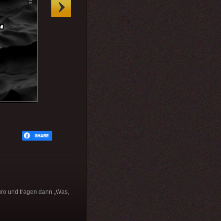
Euro und fragen dann „Was,