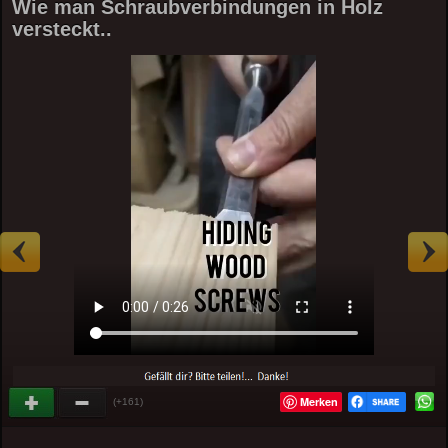
Wie man Schraubverbindungen in Holz
versteckt..
Merken
(+161)