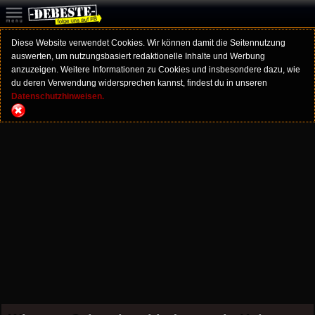
Diese Website verwendet Cookies. Wir können damit die Seitennutzung
auswerten, um nutzungsbasiert redaktionelle Inhalte und Werbung
anzuzeigen. Weitere Informationen zu Cookies und insbesondere dazu, wie
du deren Verwendung widersprechen kannst, findest du in unseren
Datenschutzhinweisen.