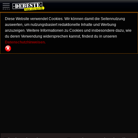
Diese Website verwendet Cookies. Wir können damit die Seitennutzung
auswerten, um nutzungsbasiert redaktionelle Inhalte und Werbung
anzuzeigen. Weitere Informationen zu Cookies und insbesondere dazu, wie
du deren Verwendung widersprechen kannst, findest du in unseren
Datenschutzhinweisen.