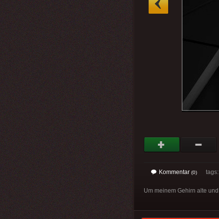
Kommentar
tags
(0)
Um meinem Gehirn alte und 