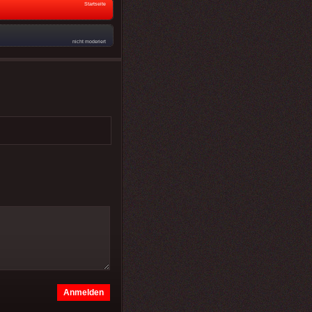
Startseite
nicht moderiert