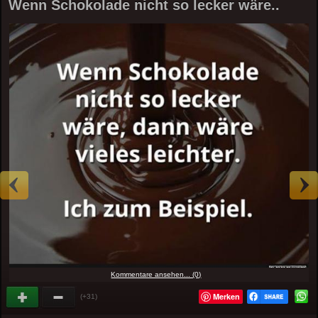
Wenn Schokolade nicht so lecker wäre..
Kommentare ansehen... (0)
Merken
(+31)