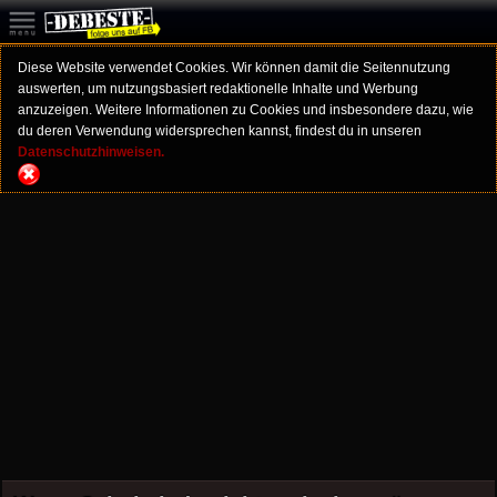
Diese Website verwendet Cookies. Wir können damit die Seitennutzung
auswerten, um nutzungsbasiert redaktionelle Inhalte und Werbung
anzuzeigen. Weitere Informationen zu Cookies und insbesondere dazu, wie
du deren Verwendung widersprechen kannst, findest du in unseren
Datenschutzhinweisen.