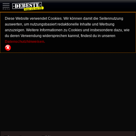
Diese Website verwendet Cookies. Wir können damit die Seitennutzung
auswerten, um nutzungsbasiert redaktionelle Inhalte und Werbung
anzuzeigen. Weitere Informationen zu Cookies und insbesondere dazu, wie
du deren Verwendung widersprechen kannst, findest du in unseren
Datenschutzhinweisen.