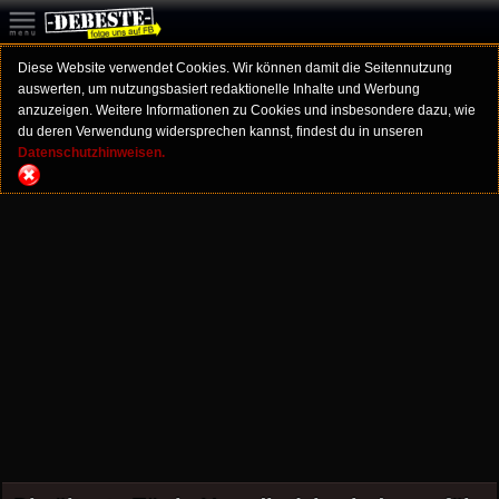
Diese Website verwendet Cookies. Wir können damit die Seitennutzung
auswerten, um nutzungsbasiert redaktionelle Inhalte und Werbung
anzuzeigen. Weitere Informationen zu Cookies und insbesondere dazu, wie
du deren Verwendung widersprechen kannst, findest du in unseren
Datenschutzhinweisen.