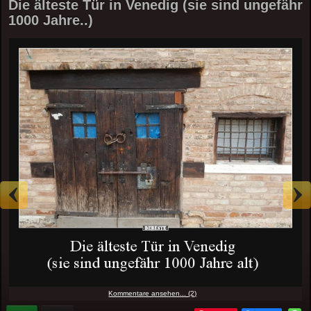
Die älteste Tür in Venedig (sie sind ungefähr
1000 Jahre..)
Kommentare ansehen... (2)