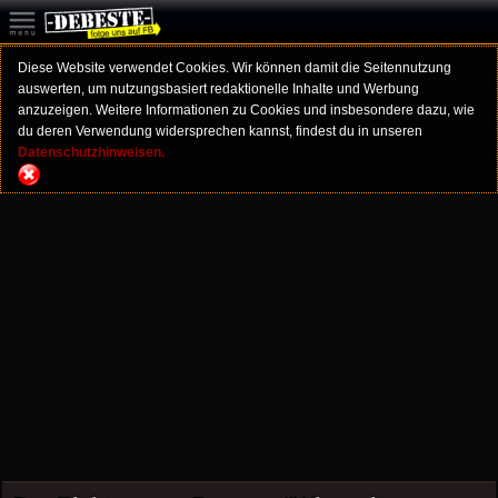
Diese Website verwendet Cookies. Wir können damit die Seitennutzung
auswerten, um nutzungsbasiert redaktionelle Inhalte und Werbung
anzuzeigen. Weitere Informationen zu Cookies und insbesondere dazu, wie
du deren Verwendung widersprechen kannst, findest du in unseren
Datenschutzhinweisen.