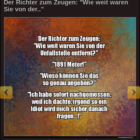
Der Richter zum Zeugen: "Wie weit waren
Sie von der.."