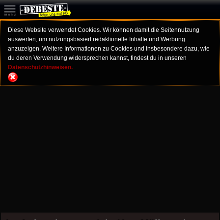
Diese Website verwendet Cookies. Wir können damit die Seitennutzung
auswerten, um nutzungsbasiert redaktionelle Inhalte und Werbung
anzuzeigen. Weitere Informationen zu Cookies und insbesondere dazu, wie
du deren Verwendung widersprechen kannst, findest du in unseren
Datenschutzhinweisen.