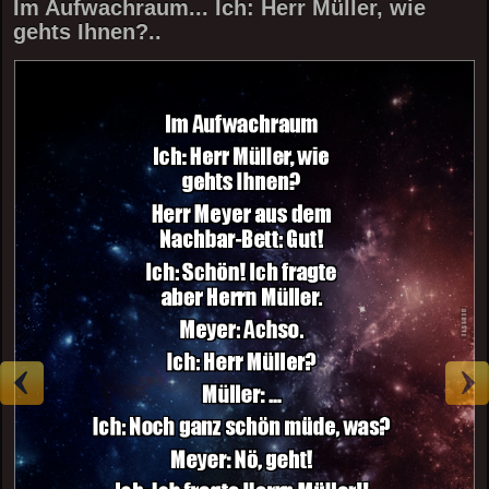
Im Aufwachraum... Ich: Herr Müller, wie
gehts Ihnen?..