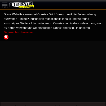
Diese Website verwendet Cookies. Wir können damit die Seitennutzung
auswerten, um nutzungsbasiert redaktionelle Inhalte und Werbung
anzuzeigen. Weitere Informationen zu Cookies und insbesondere dazu, wie
du deren Verwendung widersprechen kannst, findest du in unseren
Datenschutzhinweisen.