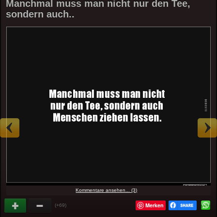
Manchmal muss man nicht nur den Tee,
sondern auch..
Kommentare ansehen... (3)
Merken
(+69)