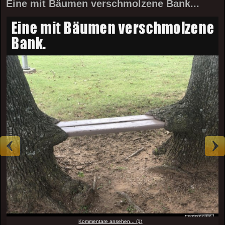
Eine mit Bäumen verschmolzene Bank...
Kommentare ansehen... (1)