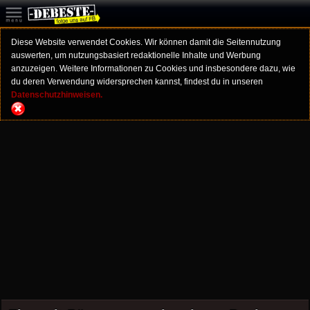
Diese Website verwendet Cookies. Wir können damit die Seitennutzung
auswerten, um nutzungsbasiert redaktionelle Inhalte und Werbung
anzuzeigen. Weitere Informationen zu Cookies und insbesondere dazu, wie
du deren Verwendung widersprechen kannst, findest du in unseren
Datenschutzhinweisen.