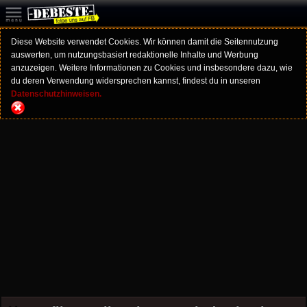
Diese Website verwendet Cookies. Wir können damit die Seitennutzung
auswerten, um nutzungsbasiert redaktionelle Inhalte und Werbung
anzuzeigen. Weitere Informationen zu Cookies und insbesondere dazu, wie
du deren Verwendung widersprechen kannst, findest du in unseren
Datenschutzhinweisen.