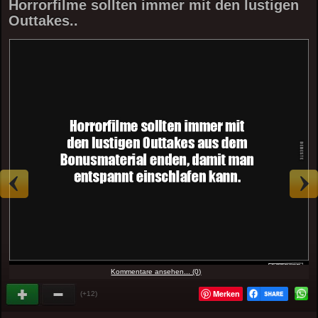
Horrorfilme sollten immer mit den lustigen
Outtakes..
Kommentare ansehen... (0)
Merken
(+12)