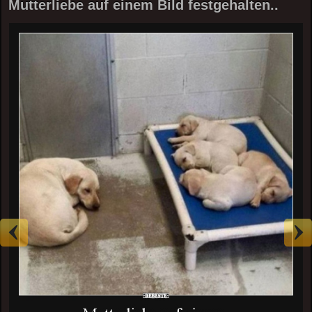
Mutterliebe auf einem Bild festgehalten..