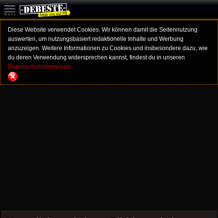
Diese Website verwendet Cookies. Wir können damit die Seitennutzung
auswerten, um nutzungsbasiert redaktionelle Inhalte und Werbung
anzuzeigen. Weitere Informationen zu Cookies und insbesondere dazu, wie
du deren Verwendung widersprechen kannst, findest du in unseren
Datenschutzhinweisen.