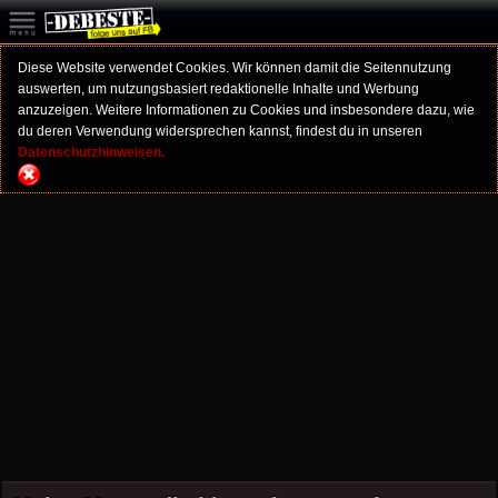
Diese Website verwendet Cookies. Wir können damit die Seitennutzung
auswerten, um nutzungsbasiert redaktionelle Inhalte und Werbung
anzuzeigen. Weitere Informationen zu Cookies und insbesondere dazu, wie
du deren Verwendung widersprechen kannst, findest du in unseren
Datenschutzhinweisen.