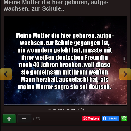
Meine Mutter die hier geboren, aufge-
wachsen, zur Schule..
Kommentare ansehen... (15)
Merken
(+17)