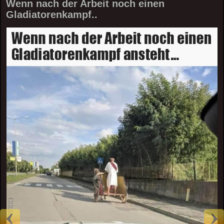
Wenn nach der Arbeit noch einen
Gladiatorenkampf..