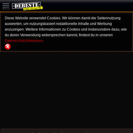
Diese Website verwendet Cookies. Wir können damit die Seitennutzung
auswerten, um nutzungsbasiert redaktionelle Inhalte und Werbung
anzuzeigen. Weitere Informationen zu Cookies und insbesondere dazu, wie
du deren Verwendung widersprechen kannst, findest du in unseren
Datenschutzhinweisen.