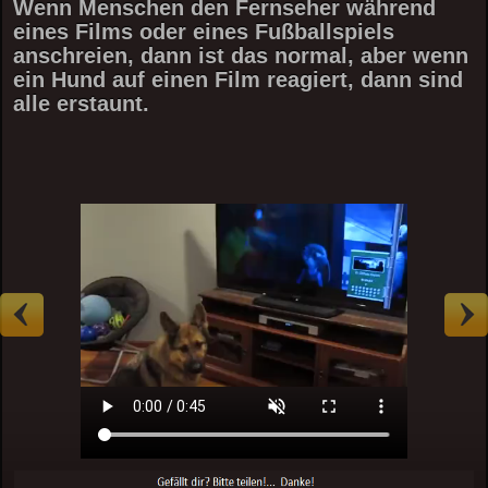
Wenn Menschen den Fernseher während
eines Films oder eines Fußballspiels
anschreien, dann ist das normal, aber wenn
ein Hund auf einen Film reagiert, dann sind
alle erstaunt.