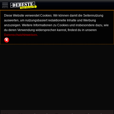
Diese Website verwendet Cookies. Wir können damit die Seitennutzung
auswerten, um nutzungsbasiert redaktionelle Inhalte und Werbung
anzuzeigen. Weitere Informationen zu Cookies und insbesondere dazu, wie
du deren Verwendung widersprechen kannst, findest du in unseren
Datenschutzhinweisen.