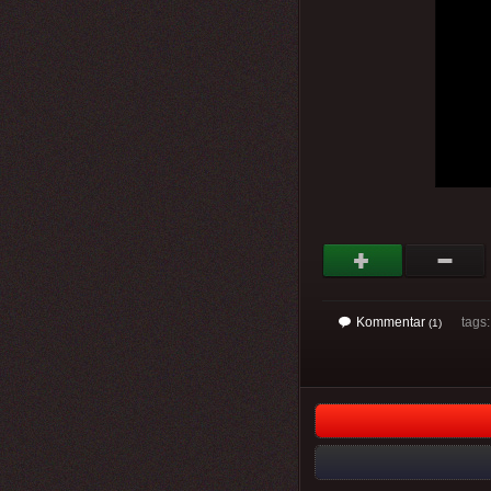
Kommentar
tags
(1)