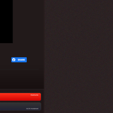
Startseite
nicht moderiert