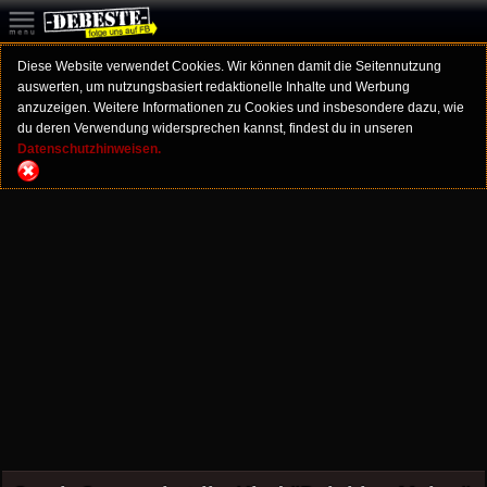
Diese Website verwendet Cookies. Wir können damit die Seitennutzung
auswerten, um nutzungsbasiert redaktionelle Inhalte und Werbung
anzuzeigen. Weitere Informationen zu Cookies und insbesondere dazu, wie
du deren Verwendung widersprechen kannst, findest du in unseren
Datenschutzhinweisen.