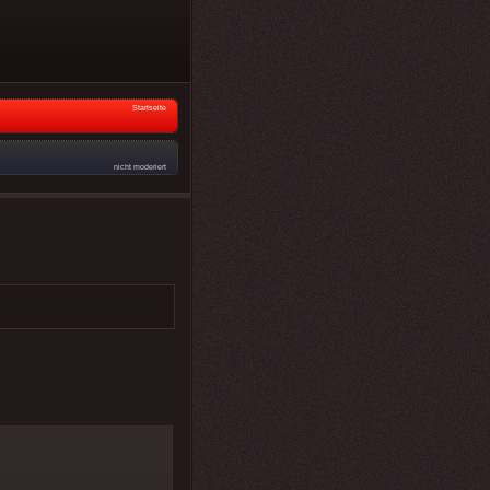
Startseite
nicht moderiert