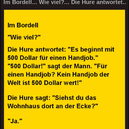
Im Bordell... Wie viel?... Die Hure antwortet..