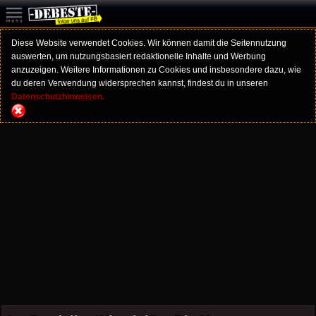
Diese Website verwendet Cookies. Wir können damit die Seitennutzung
auswerten, um nutzungsbasiert redaktionelle Inhalte und Werbung
anzuzeigen. Weitere Informationen zu Cookies und insbesondere dazu, wie
du deren Verwendung widersprechen kannst, findest du in unseren
Datenschutzhinweisen.