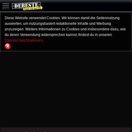
Diese Website verwendet Cookies. Wir können damit die Seitennutzung
auswerten, um nutzungsbasiert redaktionelle Inhalte und Werbung
anzuzeigen. Weitere Informationen zu Cookies und insbesondere dazu, wie
du deren Verwendung widersprechen kannst, findest du in unseren
Datenschutzhinweisen.