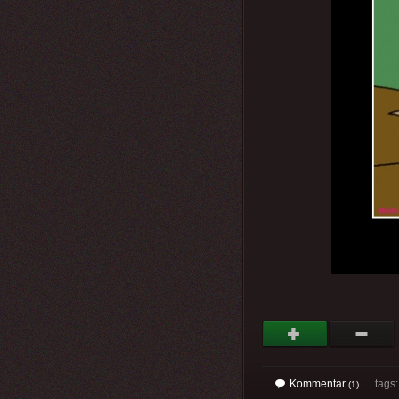
Kommentar
tags
(1)