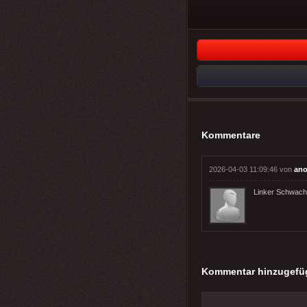
Kommentare
2026-04-03 11:09:46 von
ano
Linker Schwachsi
Kommentar hinzugefü